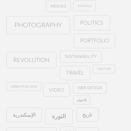
NOVELS
MOVIES
POLITICS
PHOTOGRAPHY
PORTFOLIO
SUSTAINABILITY
REVOLUTION
TWITTER
TRAVEL
URBAN PLANNING
WEB DESIGN
VIDEO
الإخوان
تاريخ
الإسكندرية
الثورة
تويتر