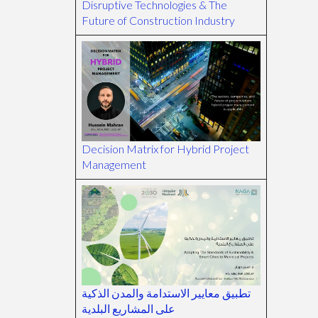
Disruptive Technologies & The
Future of Construction Industry
Decision Matrix for Hybrid Project
Management
تطبيق معايير الاستدامة والمدن الذكية
على المشاريع البلدية