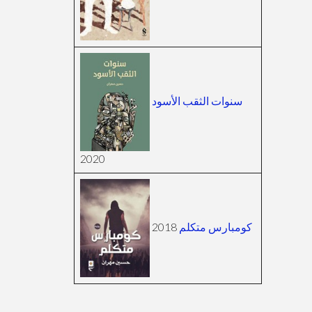
سنوات الثقب الأسود
2020
2018
كومبارس متكلم