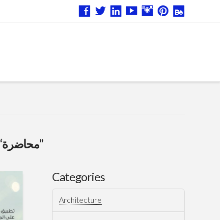
“محاضرة”
Categories
Architecture