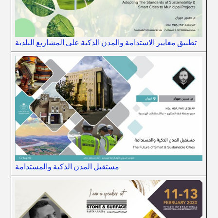
تطبيق معايير الاستدامة والمدن الذكية على المشاريع البلدية
مستقبل المدن الذكية والمستدامة