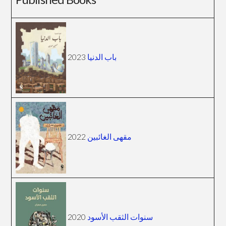
باب الدنيا
2023
مقهى الغائبين
2022
سنوات الثقب الأسود
2020