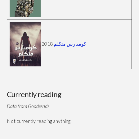
كومبارس متكلم
2018
Currently reading
Data from Goodreads
Not currently reading anything.