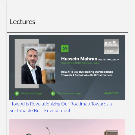
Lectures
How AI is Revolutionizing Our Roadmap Towards a
Sustainable Built Environment