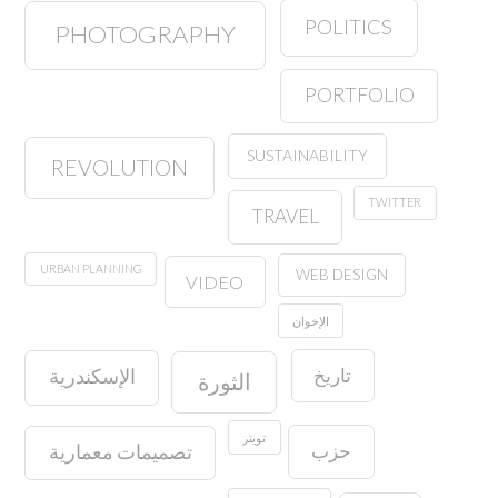
POLITICS
PHOTOGRAPHY
PORTFOLIO
SUSTAINABILITY
REVOLUTION
TWITTER
TRAVEL
URBAN PLANNING
WEB DESIGN
VIDEO
الإخوان
تاريخ
الإسكندرية
الثورة
تويتر
حزب
تصميمات معمارية