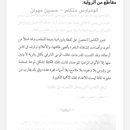
مقاطع من الرواية: