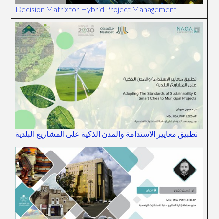
Decision Matrix for Hybrid Project Management
تطبيق معايير الاستدامة والمدن الذكية على المشاريع البلدية