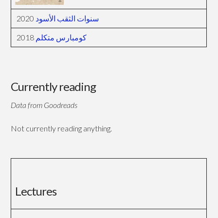
2020
سنوات الثقب الأسود
2018
كومبارس متكلم
Currently reading
Data from Goodreads
Not currently reading anything.
Lectures