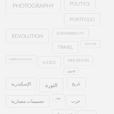
POLITICS
PHOTOGRAPHY
PORTFOLIO
SUSTAINABILITY
REVOLUTION
TWITTER
TRAVEL
URBAN PLANNING
WEB DESIGN
VIDEO
الإخوان
تاريخ
الإسكندرية
الثورة
تويتر
حزب
تصميمات معمارية
حسين مهران