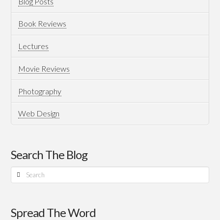
Blog Posts
Book Reviews
Lectures
Movie Reviews
Photography
Web Design
Search The Blog
Search
Spread The Word