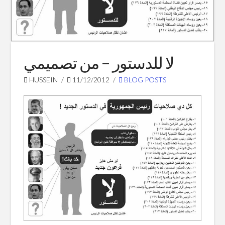
Blog Posts
لا للدستور – من تصميمي
HUSSEIN
11/12/2012
BLOG POSTS