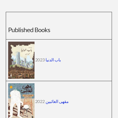
Published Books
2023
باب الدنيا
2022
مقهى الغائبين