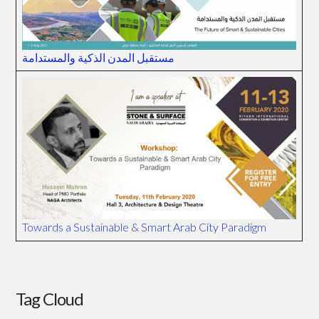
مستقبل المدن الذكية والمستدامة
Towards a Sustainable & Smart Arab City Paradigm
Tag Cloud