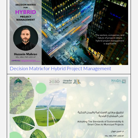
Decision Matrix for Hybrid Project Management