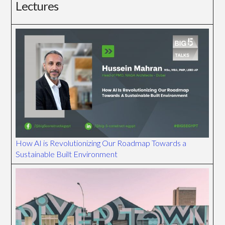
Lectures
How AI is Revolutionizing Our Roadmap Towards a
Sustainable Built Environment