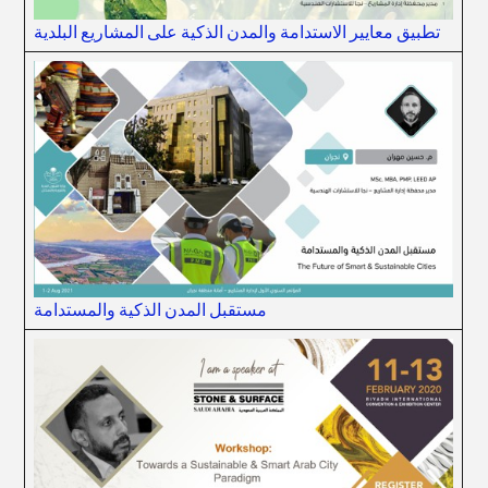
تطبيق معايير الاستدامة والمدن الذكية على المشاريع البلدية
مستقبل المدن الذكية والمستدامة