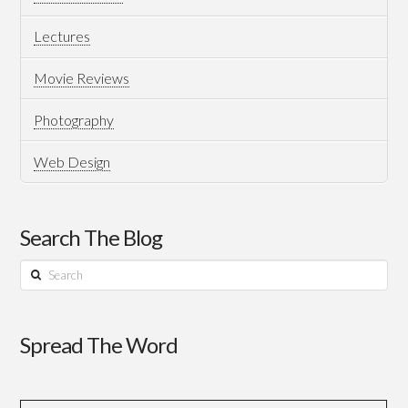
Lectures
Movie Reviews
Photography
Web Design
Search The Blog
Search
Spread The Word