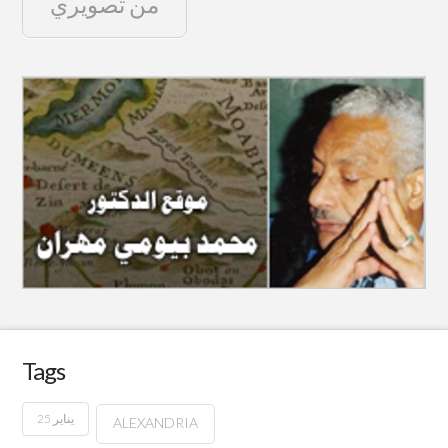
من تصويري
Tags
25 يناير
ALEXANDRIA