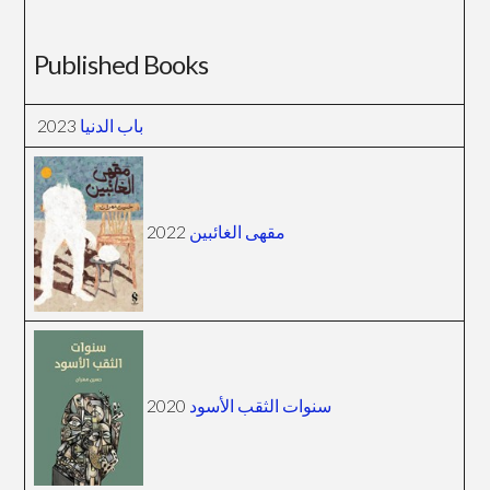
Published Books
2023
باب الدنيا
2022
مقهى الغائبين
2020
سنوات الثقب الأسود