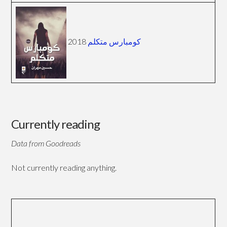
2018
كومبارس متكلم
Currently reading
Data from Goodreads
Not currently reading anything.