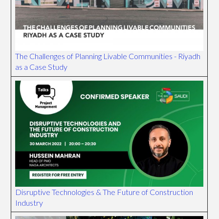
The Challenges of Planning Livable Communities - Riyadh
as a Case Study
Disruptive Technologies & The Future of Construction
Industry