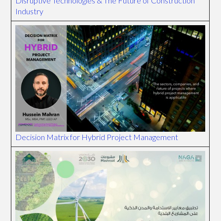
Disruptive Technologies & The Future of Construction
Industry
Decision Matrix for Hybrid Project Management