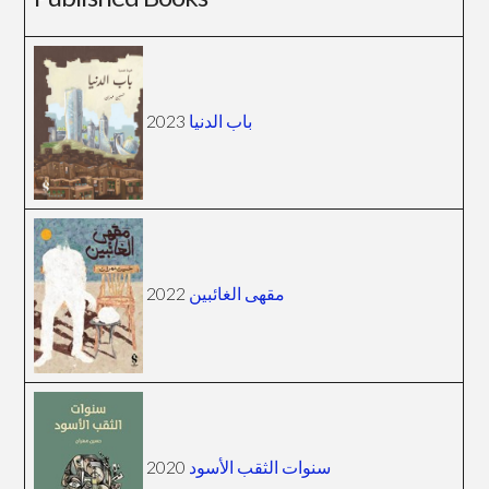
2023
باب الدنيا
2022
مقهى الغائبين
2020
سنوات الثقب الأسود