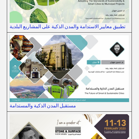
تطبيق معايير الاستدامة والمدن الذكية على المشاريع البلدية
مستقبل المدن الذكية والمستدامة