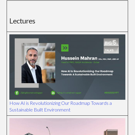
Lectures
How AI is Revolutionizing Our Roadmap Towards a
Sustainable Built Environment