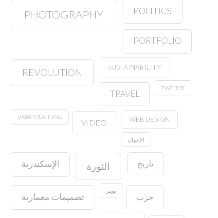
POLITICS
PHOTOGRAPHY
PORTFOLIO
SUSTAINABILITY
REVOLUTION
TWITTER
TRAVEL
URBAN PLANNING
WEB DESIGN
VIDEO
الإخوان
تاريخ
الإسكندرية
الثورة
تويتر
حزب
تصميمات معمارية