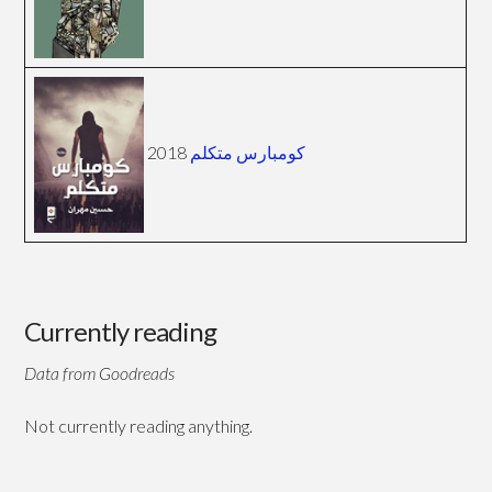
2018
كومبارس متكلم
Currently reading
Data from Goodreads
Not currently reading anything.