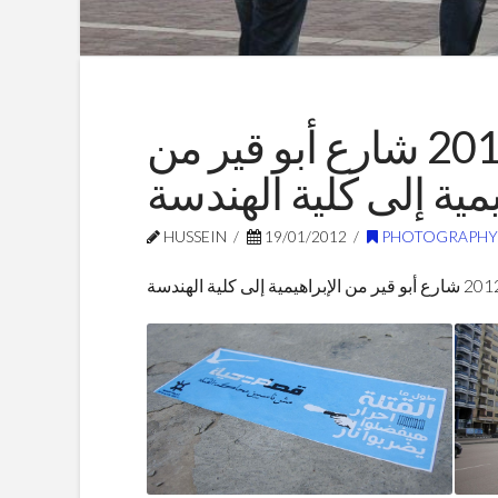
الخميس 19 يناير 2012 شارع أبو قير من
يمية إلى كلية الهندسة
HUSSEIN
19/01/2012
PHOTOGRAPHY