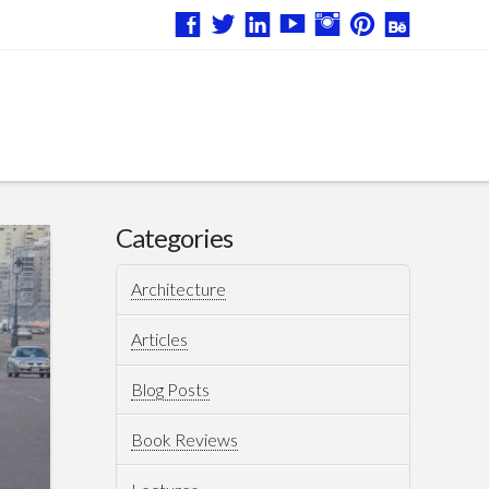
Categories
Architecture
Articles
Blog Posts
Book Reviews