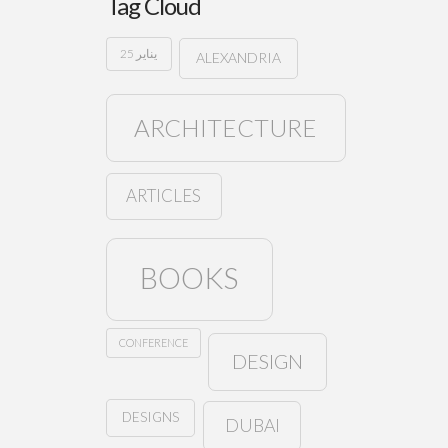
Tag Cloud
25 يناير
ALEXANDRIA
ARCHITECTURE
ARTICLES
BOOKS
CONFERENCE
DESIGN
DESIGNS
DUBAI