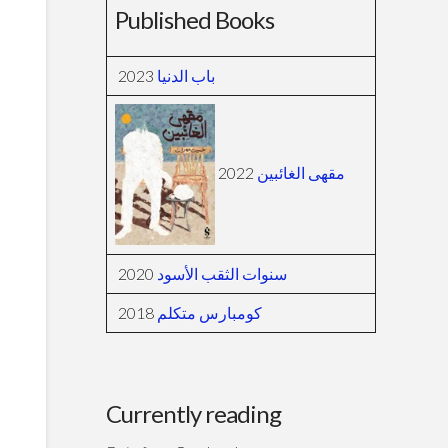
Published Books
2023
باب الدنيا
2022
مقهى الغائبين
2020
سنوات الثقب الأسود
2018
كومبارس متكلم
Currently reading