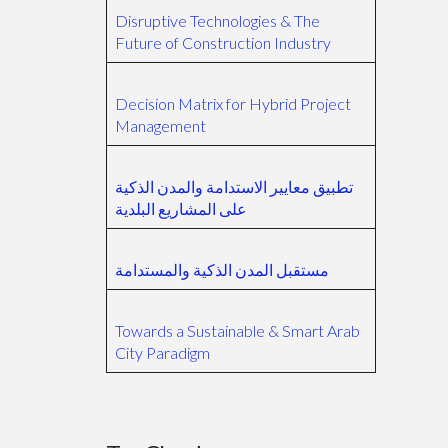
Disruptive Technologies & The
Future of Construction Industry
Decision Matrix for Hybrid Project
Management
تطبيق معايير الاستدامة والمدن الذكية
على المشاريع البلدية
مستقبل المدن الذكية والمستدامة
Towards a Sustainable & Smart Arab
City Paradigm