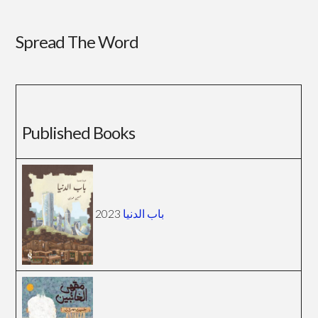
Spread The Word
Published Books
باب الدنيا
2023