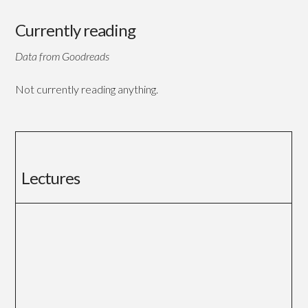
Currently reading
Data from Goodreads
Not currently reading anything.
Lectures