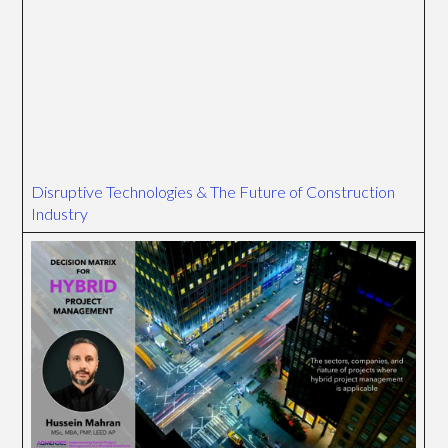
Disruptive Technologies & The Future of Construction
Industry