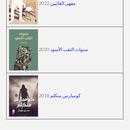
مقهى الغائبين
2022
سنوات الثقب الأسود
2020
كومبارس متكلم
2018