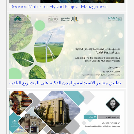
Decision Matrix for Hybrid Project Management
تطبيق معايير الاستدامة والمدن الذكية على المشاريع البلدية