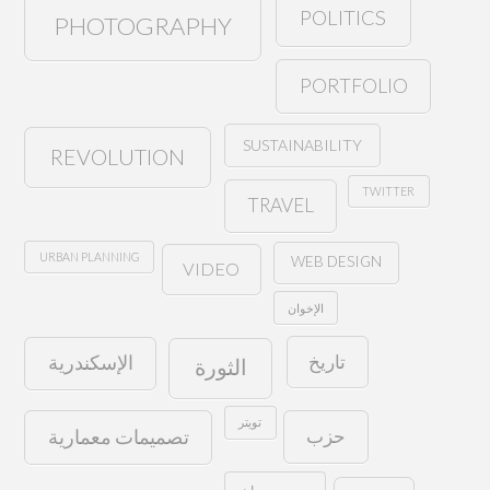
POLITICS
PHOTOGRAPHY
PORTFOLIO
SUSTAINABILITY
REVOLUTION
TWITTER
TRAVEL
URBAN PLANNING
WEB DESIGN
VIDEO
الإخوان
تاريخ
الإسكندرية
الثورة
تويتر
حزب
تصميمات معمارية