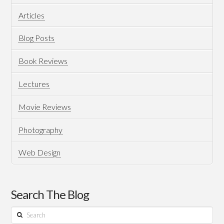
Articles
Blog Posts
Book Reviews
Lectures
Movie Reviews
Photography
Web Design
Search The Blog
Search