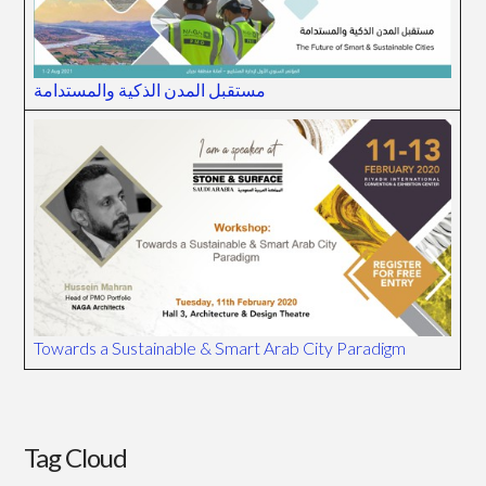
مستقبل المدن الذكية والمستدامة
Towards a Sustainable & Smart Arab City Paradigm
Tag Cloud