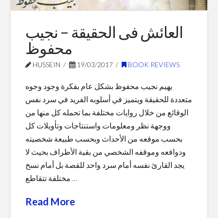
2017
12.31.2017
العائش فى الحقيقة – نجيب
محفوظ
HUSSEIN
19/03/2017
BOOK REVIEWS
يهيم نجيب محفوظ بشكل عام بفكرة وجود وجوه
متعددة للحقيقة ويتميز في أسلوبه الفريد في سرد نفس
الوقائع من خلال روايات مختلفة بما تحمله كل منها من
ووجهة نظر ومعلومات واستنتاجات وتأويلات كل
بحسب موقعه من الأحداث وبحسب طبيعة شخصيته
ودوافعه وموقفه الشخصي من بقية الأطراف بحيث لا
يجد القارئ نفسه أمام سرد واحد للقصة بل أمام نسخ
مختلفة تتقاطع …
Read More