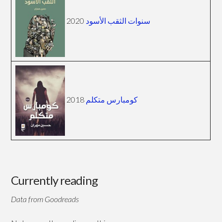
سنوات الثقب الأسود
2020
كومبارس متكلم
2018
Currently reading
Data from Goodreads