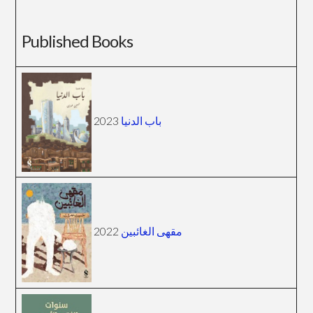
Published Books
باب الدنيا
2023
مقهى الغائبين
2022