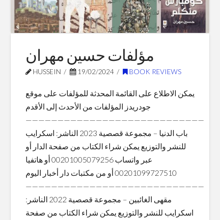
Blog Posts
مؤلفات حسين مهران
HUSSEIN
19/02/2024
BOOK REVIEWS
يمكن الاطلاع على القائمة المحدثة للمؤلفات على موقع
جودريدز المؤلفات من الأحدث إلى الأقدم
————————————————————————————
باب الدنيا – مجموعة قصصية 2023 الناشر: اسكرايب
للنشر والتوزيع يمكن شراء الكتاب من صفحة الدار أو
عبر واتساب 00201005079256 أو هاتفيا
00201099727510 أو من مكتبات دار أخبار اليوم
————————————————————————————
مقهى الغائبين – مجموعة قصصية 2022 الناشر:
اسكرايب للنشر والتوزيع يمكن شراء الكتاب من صفحة