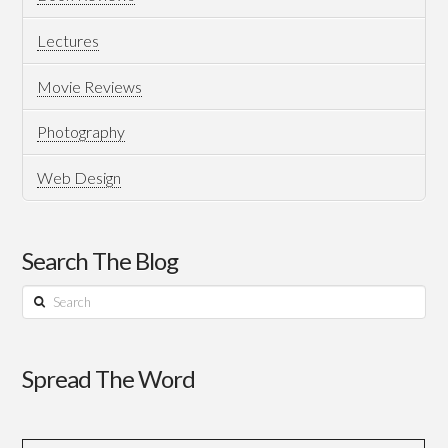
Lectures
Movie Reviews
Photography
Web Design
Search The Blog
Search
Spread The Word