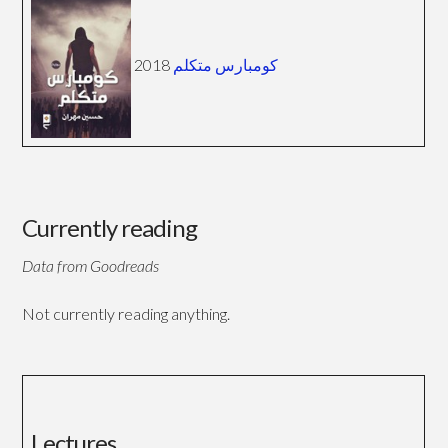
2018
كومبارس متكلم
Currently reading
Data from Goodreads
Not currently reading anything.
Lectures