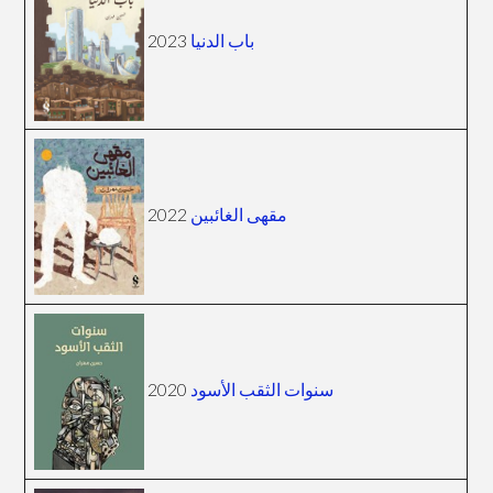
2023
باب الدنيا
2022
مقهى الغائبين
2020
سنوات الثقب الأسود