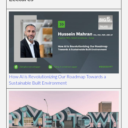
How AI is Revolutionizing Our Roadmap Towards a
Sustainable Built Environment