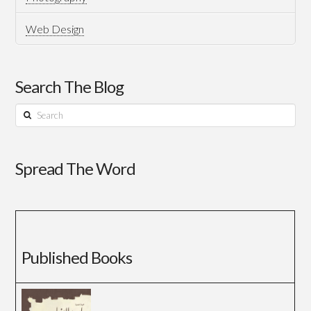
Web Design
Search The Blog
Search
Spread The Word
Published Books