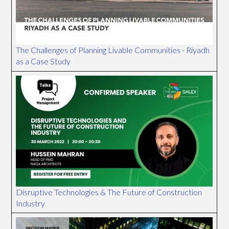
The Challenges of Planning Livable Communities - Riyadh
as a Case Study
Disruptive Technologies & The Future of Construction
Industry