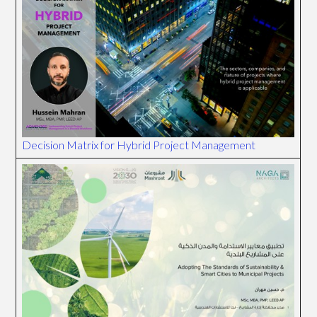
Decision Matrix for Hybrid Project Management