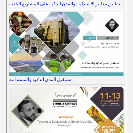
تطبيق معايير الاستدامة والمدن الذكية على المشاريع البلدية
مستقبل المدن الذكية والمستدامة