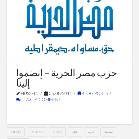
Blog Posts
حزب مصر الحرية – إنضموا
إلينا
HUSSEIN
05/08/2011
BLOG POSTS
LEAVE A COMMENT
MEDIA
POLITICS
VIDEO
إعلان
حزب
سياسة