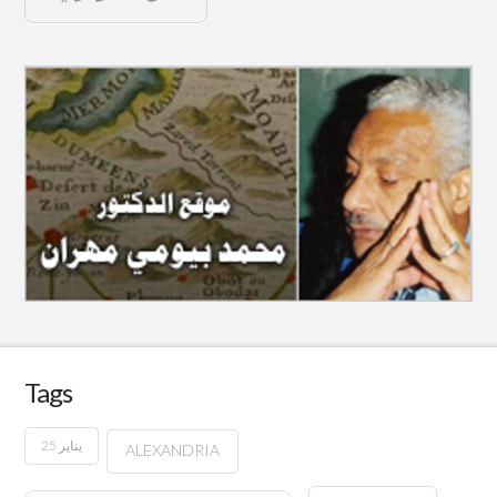
Tags
25 يناير
ALEXANDRIA