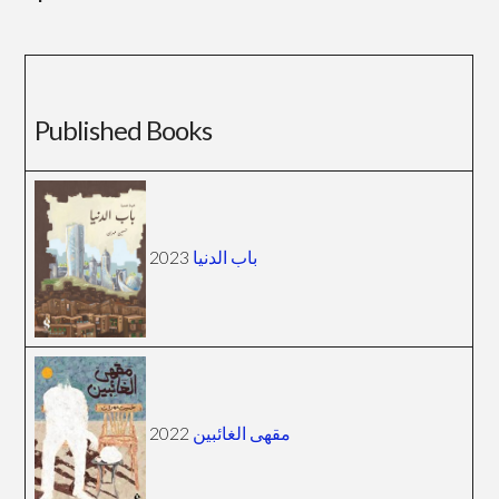
Published Books
2023
باب الدنيا
2022
مقهى الغائبين