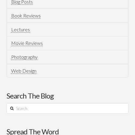
Blog Posts
Book Reviews
Lectures
Movie Reviews
Photography
Web Design
Search The Blog
Search
Spread The Word