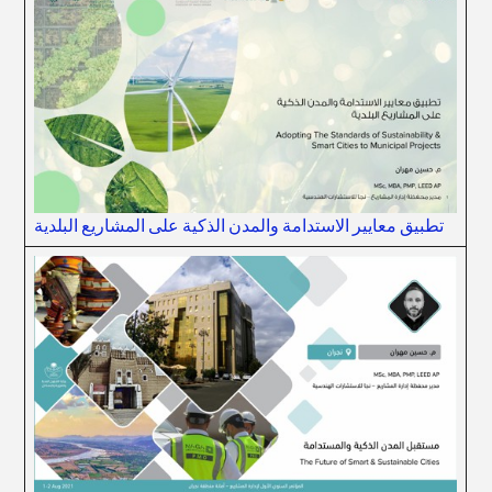
تطبيق معايير الاستدامة والمدن الذكية على المشاريع البلدية