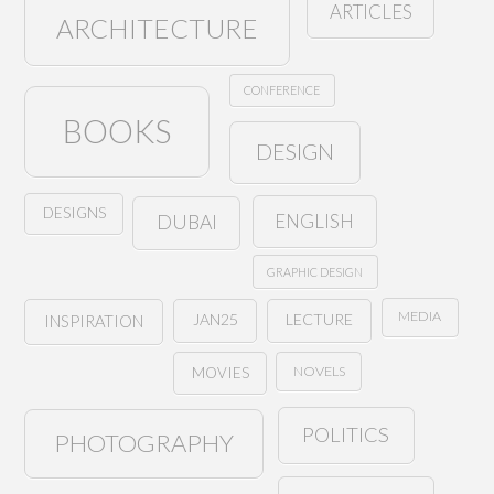
ARTICLES
ARCHITECTURE
CONFERENCE
BOOKS
DESIGN
DESIGNS
ENGLISH
DUBAI
GRAPHIC DESIGN
MEDIA
JAN25
LECTURE
INSPIRATION
NOVELS
MOVIES
POLITICS
PHOTOGRAPHY