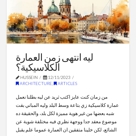
Blog Posts
ليه انتهى زمن العمارة
الكلاسيكية؟
HUSSEIN
12/11/2023
ARCHITECTURE
,
ARTICLES
من زمان كنت عايز اكتب ثريد عن ليه بطلنا نعمل
عمارة كلاسيكية زي بتاعة وسط البلد وليه المباني بقت
شبه بعضها من غير هوية مميزة لكل بلد، والحقيقة ده
موضوع معقد جدا ووجهة نظري فيه مختلفة شوية عن
الشائع، لكن خلينا متفقين ان العمارة عموما علم يقبل