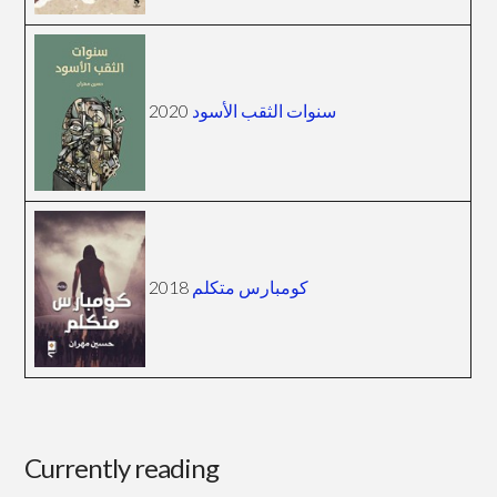
2020
سنوات الثقب الأسود
2018
كومبارس متكلم
Currently reading