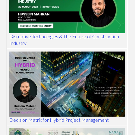
Disruptive Technologies & The Future of Construction
Industry
Decision Matrix for Hybrid Project Management