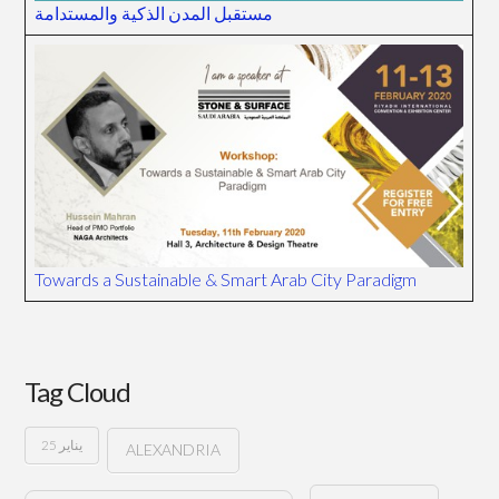
مستقبل المدن الذكية والمستدامة
Towards a Sustainable & Smart Arab City Paradigm
Tag Cloud
25 يناير
ALEXANDRIA