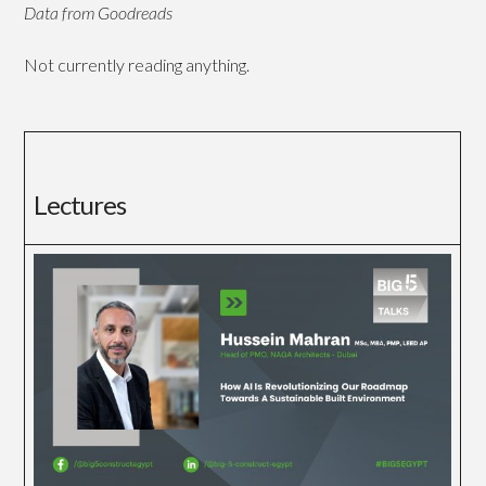
Data from Goodreads
Not currently reading anything.
Lectures