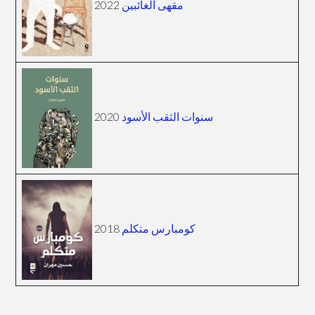
مقهى الغائبين
2022
سنوات الثقب الأسود
2020
كومبارس متكلم
2018