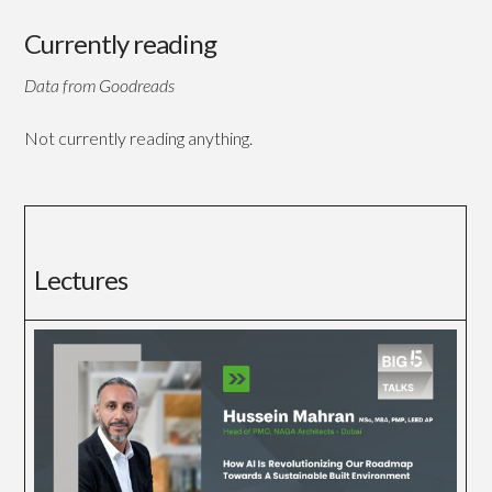
Currently reading
Data from Goodreads
Not currently reading anything.
Lectures