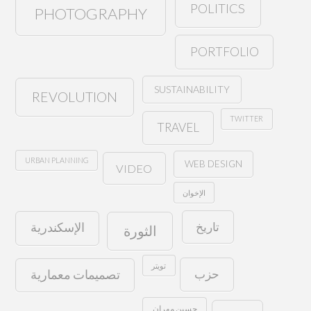
POLITICS
PHOTOGRAPHY
PORTFOLIO
SUSTAINABILITY
REVOLUTION
TWITTER
TRAVEL
URBAN PLANNING
WEB DESIGN
VIDEO
الإخوان
تاريخ
الإسكندرية
الثورة
تويتر
حزب
تصميمات معمارية
حسين مهران