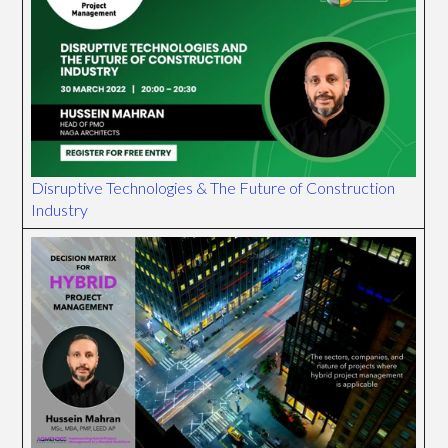
Disruptive Technologies & The Future of Construction
Industry