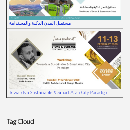
مستقبل المدن الذكية والمستدامة
Towards a Sustainable & Smart Arab City Paradigm
Tag Cloud