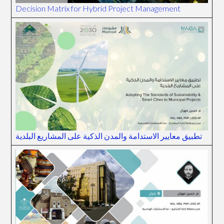
Decision Matrix for Hybrid Project Management
تطبيق معايير الاستدامة والمدن الذكية على المشاريع البلدية