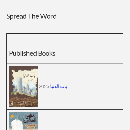
Spread The Word
Published Books
باب الدنيا
2023