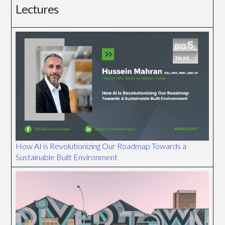
Lectures
How AI is Revolutionizing Our Roadmap Towards a
Sustainable Built Environment