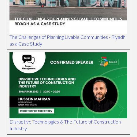
The Challenges of Planning Livable Communities - Riyadh
as a Case Study
Disruptive Technologies & The Future of Construction
Industry