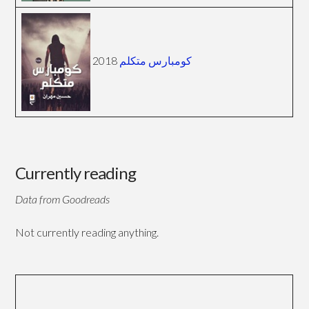
2018
كومبارس متكلم
Currently reading
Data from Goodreads
Not currently reading anything.