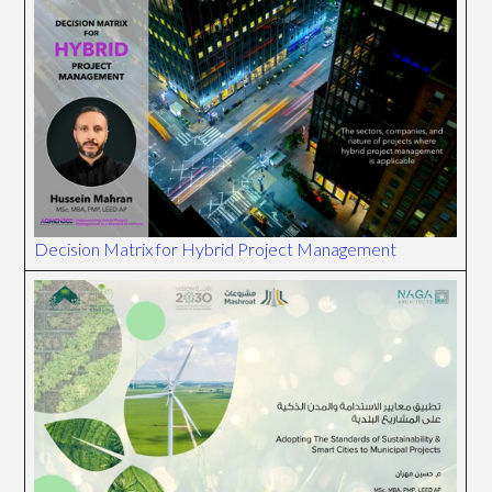
Decision Matrix for Hybrid Project Management