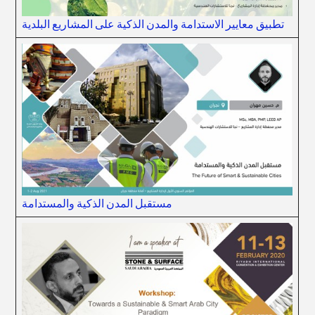
تطبيق معايير الاستدامة والمدن الذكية على المشاريع البلدية
مستقبل المدن الذكية والمستدامة