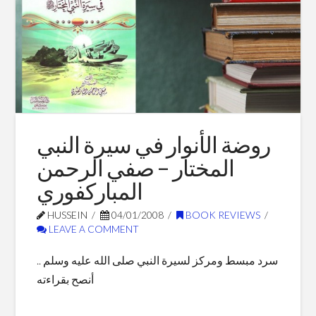
Blog Posts
روضة الأنوار في سيرة النبي
المختار – صفي الرحمن
المباركفوري
HUSSEIN
04/01/2008
BOOK REVIEWS
LEAVE A COMMENT
سرد مبسط ومركز لسيرة النبي صلى الله عليه وسلم ..
أنصح بقراءته