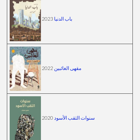
2023
باب الدنيا
2022
مقهى الغائبين
2020
سنوات الثقب الأسود