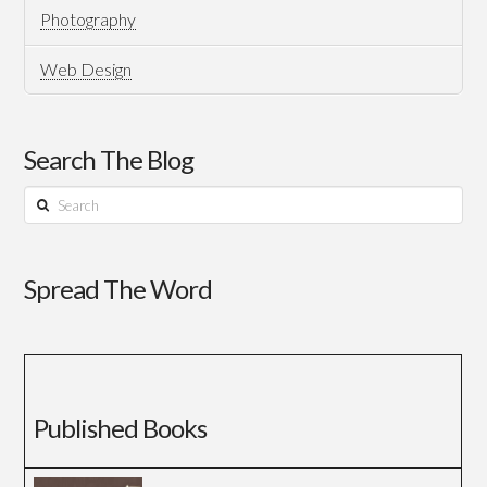
Photography
Web Design
Search The Blog
Search
Spread The Word
Published Books