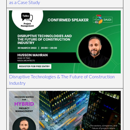
as a Case Study
Disruptive Technologies & The Future of Construction
Industry