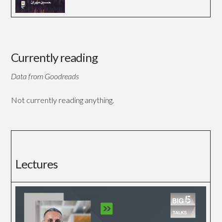
Currently reading
Data from Goodreads
Not currently reading anything.
Lectures