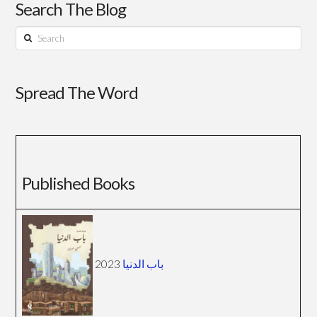
Search The Blog
Search
Spread The Word
Published Books
2023
باب الدنيا