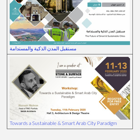
مستقبل المدن الذكية والمستدامة
Towards a Sustainable & Smart Arab City Paradigm