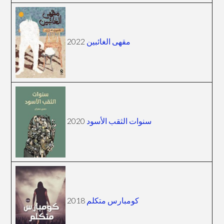
2022
مقهى الغائبين
2020
سنوات الثقب الأسود
2018
كومبارس متكلم