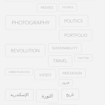
NOVELS
MOVIES
POLITICS
PHOTOGRAPHY
PORTFOLIO
SUSTAINABILITY
REVOLUTION
TWITTER
TRAVEL
URBAN PLANNING
WEB DESIGN
VIDEO
الإخوان
تاريخ
الإسكندرية
الثورة