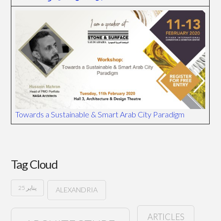
Towards a Sustainable & Smart Arab City Paradigm
Tag Cloud
25 يناير
ALEXANDRIA
ARTICLES