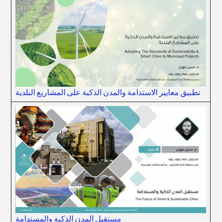
تطبيق معايير الاستدامة والمدن الذكية على المشاريع البلدية
مستقبل المدن الذكية والمستدامة