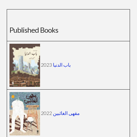
Published Books
2023
باب الدنيا
2022
مقهى الغائبين