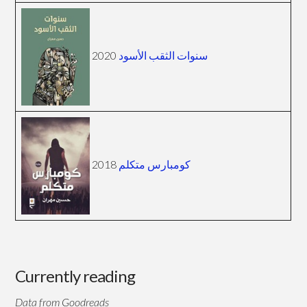
2020
سنوات الثقب الأسود
2018
كومبارس متكلم
Currently reading
Data from Goodreads