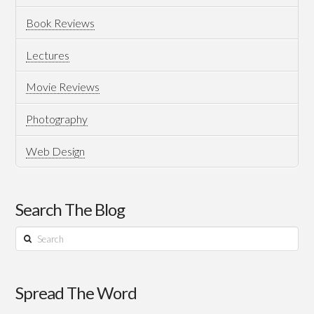
Book Reviews
Lectures
Movie Reviews
Photography
Web Design
Search The Blog
Search
Spread The Word