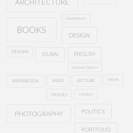
ARCHITECTURE
CONFERENCE
BOOKS
DESIGN
DESIGNS
ENGLISH
DUBAI
GRAPHIC DESIGN
MEDIA
JAN25
LECTURE
INSPIRATION
NOVELS
MOVIES
POLITICS
PHOTOGRAPHY
PORTFOLIO