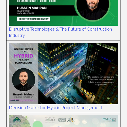
Disruptive Technologies & The Future of Construction
Industry
Decision Matrix for Hybrid Project Management