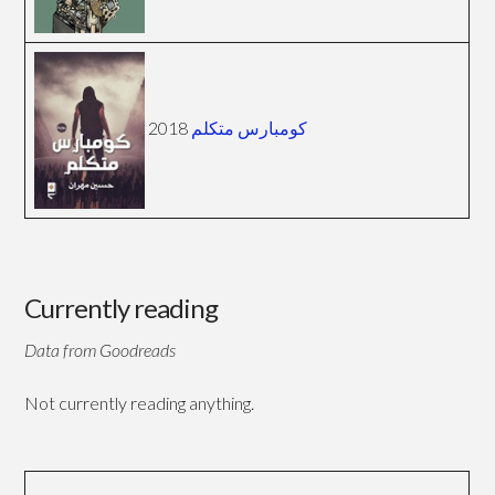
2018
كومبارس متكلم
Currently reading
Data from Goodreads
Not currently reading anything.