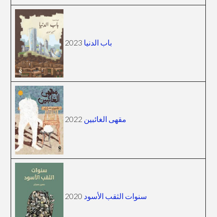
2023
باب الدنيا
2022
مقهى الغائبين
2020
سنوات الثقب الأسود