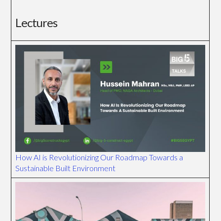
Lectures
How AI is Revolutionizing Our Roadmap Towards a
Sustainable Built Environment