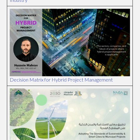
Decision Matrix for Hybrid Project Management