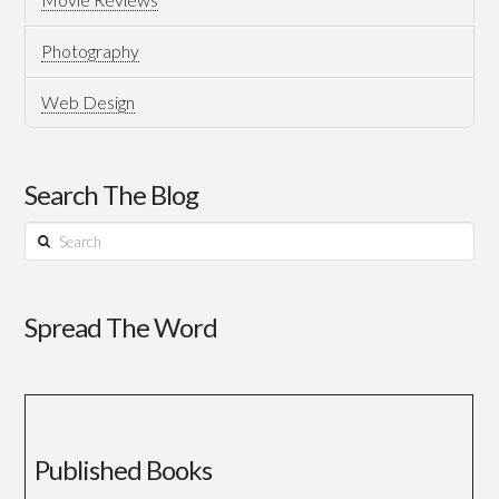
Photography
Web Design
Search The Blog
Search
Spread The Word
Published Books