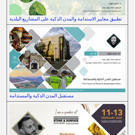
تطبيق معايير الاستدامة والمدن الذكية على المشاريع البلدية
مستقبل المدن الذكية والمستدامة