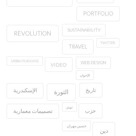
PORTFOLIO
SUSTAINABILITY
REVOLUTION
TWITTER
TRAVEL
URBAN PLANNING
WEB DESIGN
VIDEO
الإخوان
تاريخ
الإسكندرية
الثورة
تويتر
حزب
تصميمات معمارية
حسين مهران
دين