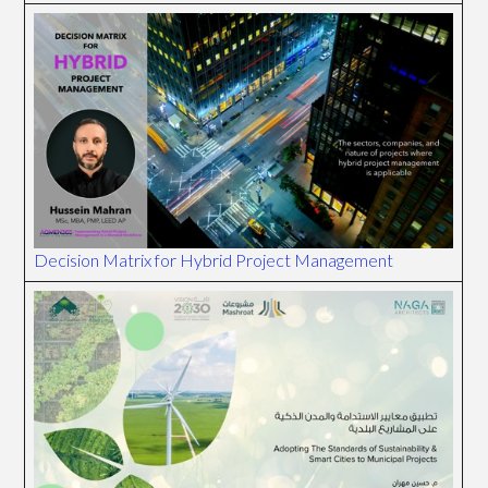
Decision Matrix for Hybrid Project Management