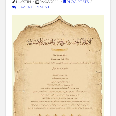
HUSSEIN
06/06/2011
BLOG POSTS
Blog Posts
LEAVE A COMMENT