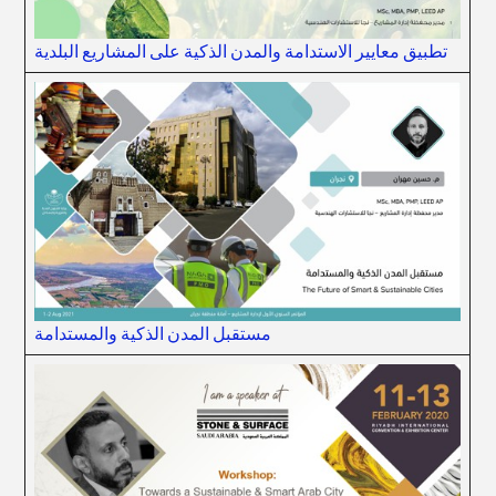
تطبيق معايير الاستدامة والمدن الذكية على المشاريع البلدية
مستقبل المدن الذكية والمستدامة