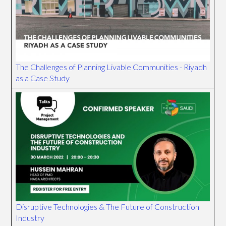
The Challenges of Planning Livable Communities - Riyadh
as a Case Study
Disruptive Technologies & The Future of Construction
Industry