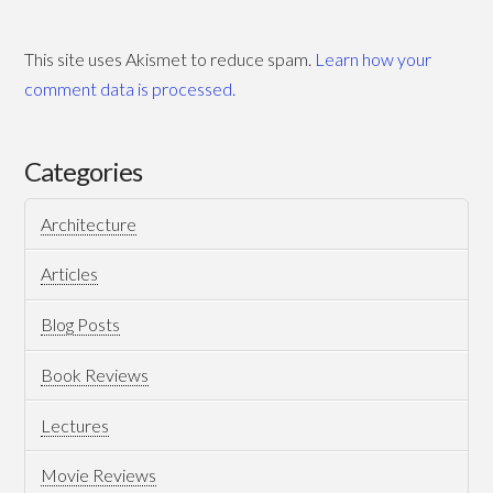
والإنسانية
06.06.2011
This site uses Akismet to reduce spam.
Learn how your
comment data is processed.
Categories
Architecture
Articles
Blog Posts
Book Reviews
Lectures
Movie Reviews