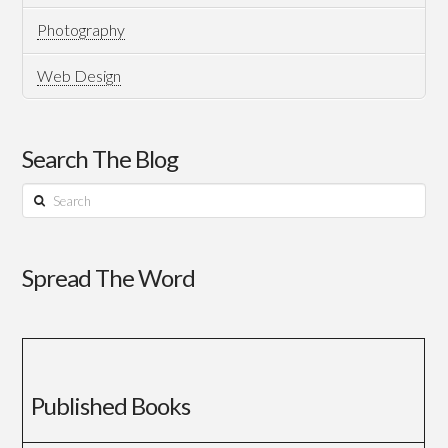
Photography
Web Design
Search The Blog
Search
Spread The Word
Published Books