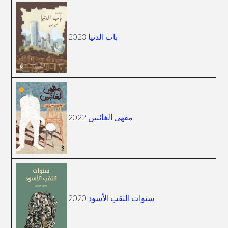
2023
باب الدنيا
2022
مقهى الغائبين
2020
سنوات الثقب الأسود