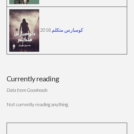
2018
كومبارس متكلم
Currently reading
Data from Goodreads
Not currently reading anything.