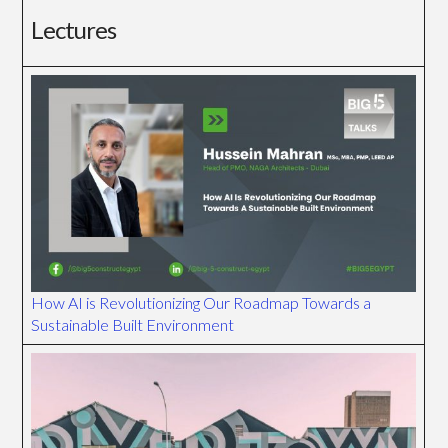
Lectures
How AI is Revolutionizing Our Roadmap Towards a
Sustainable Built Environment