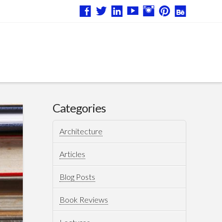
Categories
Architecture
Articles
Blog Posts
Book Reviews