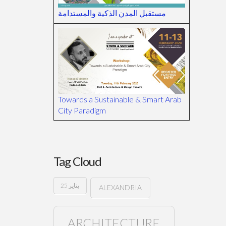
مستقبل المدن الذكية والمستدامة
Towards a Sustainable & Smart Arab
City Paradigm
Tag Cloud
25 يناير
ALEXANDRIA
ARCHITECTURE