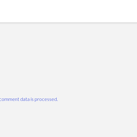
comment data is processed.