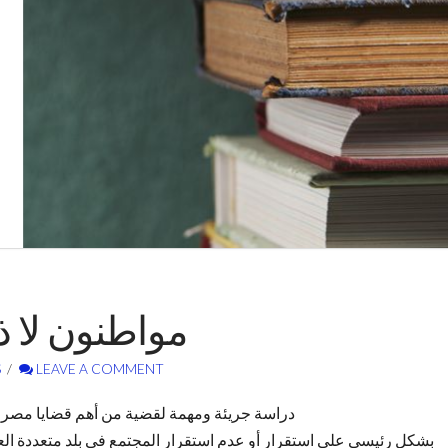
مواطنون لا 
S
LEAVE A COMMENT
دراسة جريئة ومهمة لقضية من أهم قضايا مصر ا
بشكل رئيسي على استقرار أو عدم استقرار المجتمع في بلد متعددة ال.