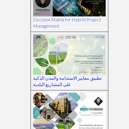
Decision Matrix for Hybrid Project
Management
تطبيق معايير الاستدامة والمدن الذكية
على المشاريع البلدية