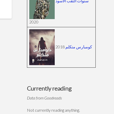
سنوات الثقب الأسود
2020
2018
كومبارس متكلم
Currently reading
Data from Goodreads
Not currently reading anything.