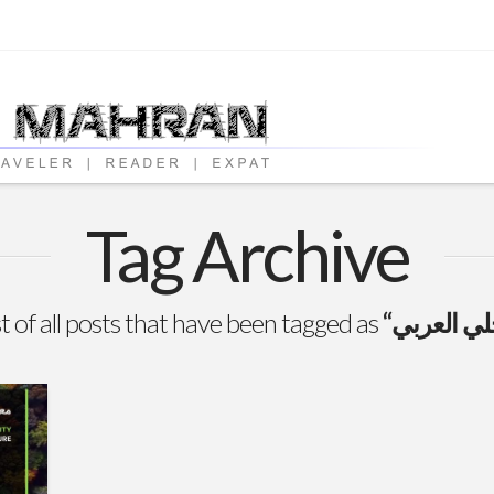
Tag Archive
ist of all posts that have been tagged as