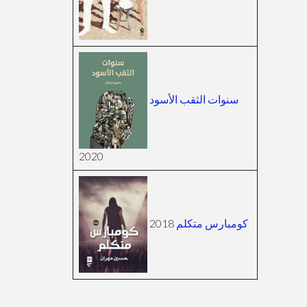
سنوات الثقب الأسود
2020
2018
كومبارس متكلم