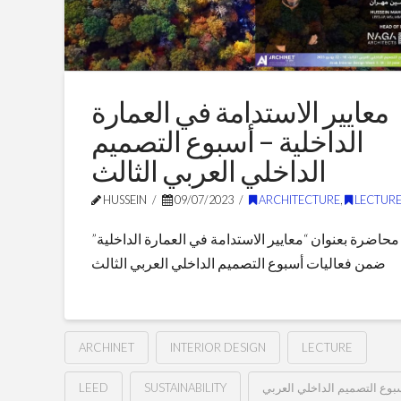
معايير الاستدامة في العمارة
الداخلية – أسبوع التصميم
الداخلي العربي الثالث
HUSSEIN
09/07/2023
ARCHITECTURE
,
LECTURE
محاضرة بعنوان “معايير الاستدامة في العمارة الداخلية”
ضمن فعاليات أسبوع التصميم الداخلي العربي الثالث
ARCHINET
INTERIOR DESIGN
LECTURE
LEED
SUSTAINABILITY
بوع التصميم الداخلي العربي