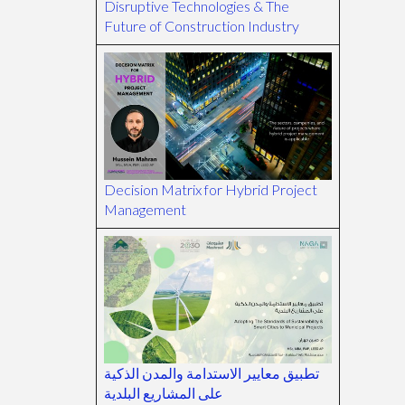
Disruptive Technologies & The
Future of Construction Industry
Decision Matrix for Hybrid Project
Management
تطبيق معايير الاستدامة والمدن الذكية
على المشاريع البلدية