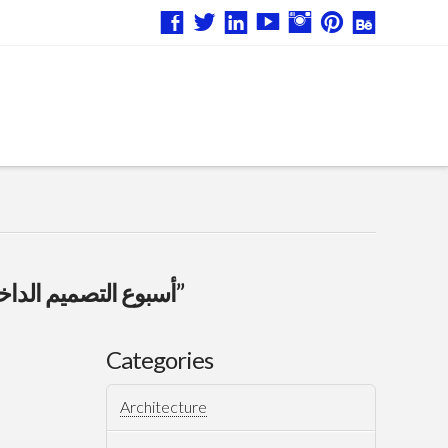
“أسبوع التصميم الداخلي العربي”
Categories
Architecture