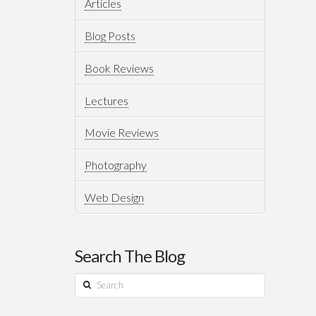
Articles
Blog Posts
Book Reviews
Lectures
Movie Reviews
Photography
Web Design
Search The Blog
Search