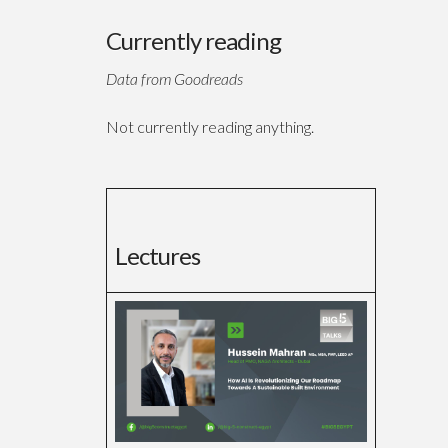
Currently reading
Data from Goodreads
Not currently reading anything.
Lectures