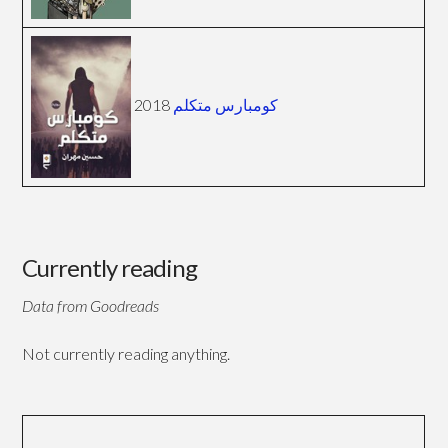
2018
كومبارس متكلم
Currently reading
Data from Goodreads
Not currently reading anything.