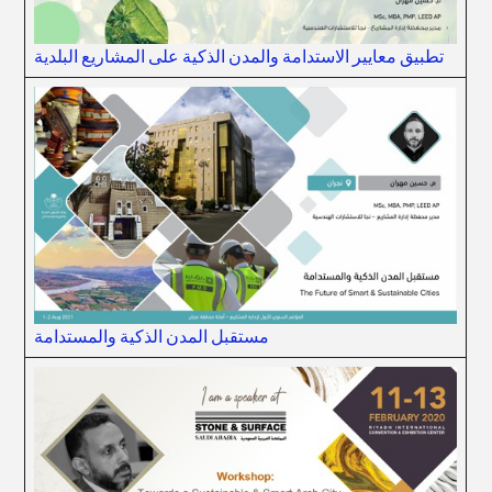
تطبيق معايير الاستدامة والمدن الذكية على المشاريع البلدية
مستقبل المدن الذكية والمستدامة