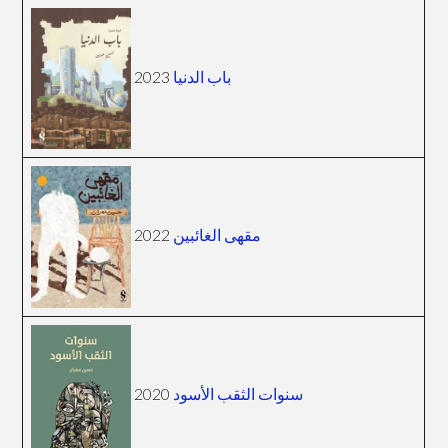
2023
باب الدنيا
2022
مقهى الغائبين
2020
سنوات الثقب الأسود