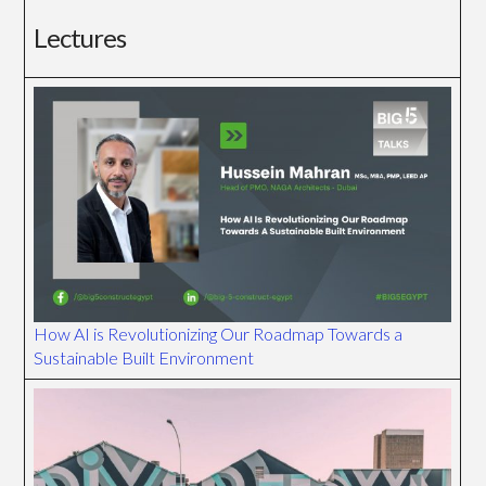
Lectures
How AI is Revolutionizing Our Roadmap Towards a
Sustainable Built Environment