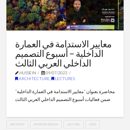
Blog Posts
معايير الاستدامة في العمارة
الداخلية – أسبوع التصميم
الداخلي العربي الثالث
HUSSEIN
09/07/2023
ARCHITECTURE
,
LECTURES
محاضرة بعنوان “معايير الاستدامة في العمارة الداخلية”
ضمن فعاليات أسبوع التصميم الداخلي العربي الثالث
ARCHINET
INTERIOR DESIGN
LECTURE
LEED