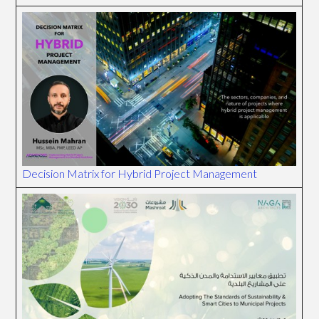
Decision Matrix for Hybrid Project Management