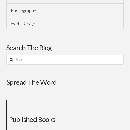
07.09.2023
Photography
Web Design
Search The Blog
Search
Spread The Word
Published Books