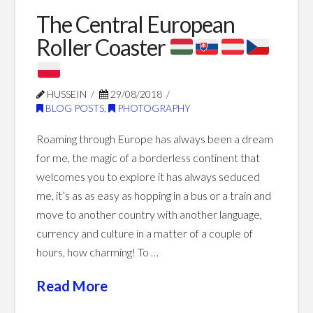
The Central European
Roller Coaster
HUSSEIN
29/08/2018
BLOG POSTS
,
PHOTOGRAPHY
Roaming through Europe has always been a dream
for me, the magic of a borderless continent that
welcomes you to explore it has always seduced
me, it’s as as easy as hopping in a bus or a train and
move to another country with another language,
currency and culture in a matter of a couple of
hours, how charming! To …
Read More