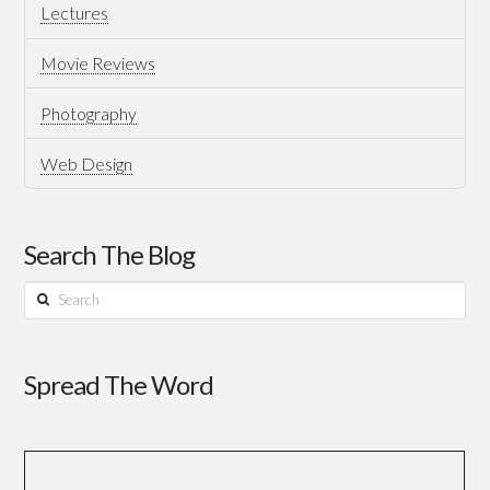
Lectures
Movie Reviews
Photography
Web Design
Search The Blog
Search
Spread The Word