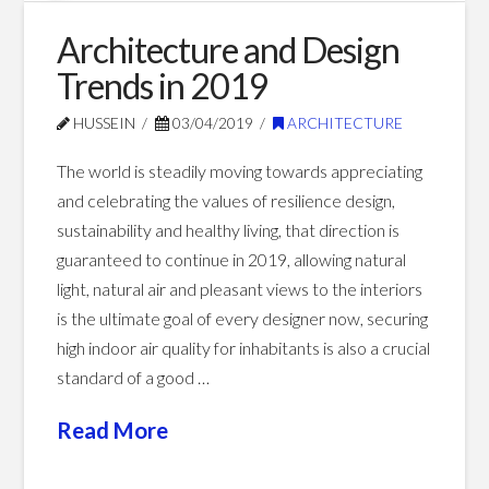
01.04.2020
Architecture and Design
Trends in 2019
HUSSEIN
03/04/2019
ARCHITECTURE
The world is steadily moving towards appreciating
and celebrating the values of resilience design,
sustainability and healthy living, that direction is
guaranteed to continue in 2019, allowing natural
light, natural air and pleasant views to the interiors
is the ultimate goal of every designer now, securing
high indoor air quality for inhabitants is also a crucial
standard of a good …
Read More